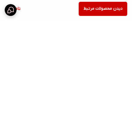
دیدن محصولات مرتبط
ناموجود
برگشت به بالا
ارسال ویژه
پشتیبانی 12 ساعته