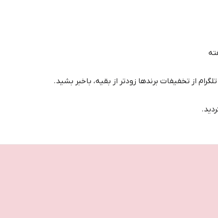
ته
تلگرام از تخفیفات برندها زودتر از بقیه، باخبر بشید.
دید.