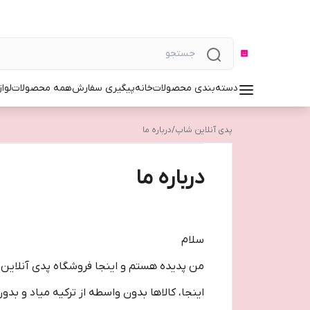
دسته‌بندی محصولات
خانه
پیگیری سفارش
همه محصولات
لوا
پدی آنلاین شاپ
/
درباره ما
درباره ما
سلام
من پدیده هستم و اینجا فروشگاه پدی آنلا
اینجا، کالاها بدون واسطه از ترکیه میاد و ب