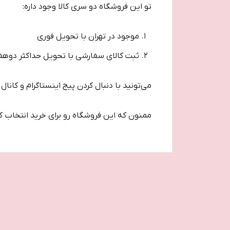
تو این فروشگاه دو سری کالا وجود داره:
موجود در تهران با تحویل فوری
ثبت کالای سفارشی با تحویل حداکثر دو هف
می‌تونید با دنبال کردن پیج اینستاگرام و کانال 
ممنون که این فروشگاه رو برای خرید انتخاب کر