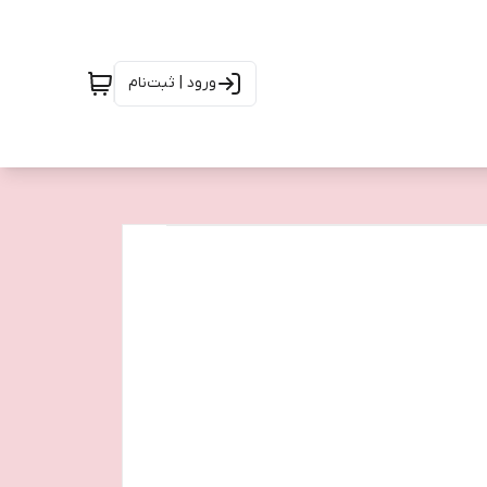
ورود | ثبت‌نام