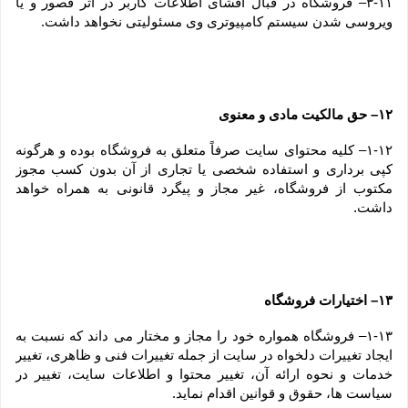
۳-۱۱– فروشگاه در قبال افشای اطلاعات کاربر در اثر قصور و یا 
ویروسی شدن سیستم کامپیوتری وی مسئولیتی نخواهد داشت.
۱۲– حق مالکیت مادی و معنوی
۱-۱۲– کلیه محتوای سایت صرفاً متعلق به فروشگاه بوده و هرگونه 
کپی برداری و استفاده شخصی یا تجاری از آن بدون کسب مجوز 
مکتوب از فروشگاه، غیر مجاز و پیگرد قانونی به همراه خواهد 
داشت.
۱۳– اختیارات فروشگاه
۱-۱۳– فروشگاه همواره خود را مجاز و مختار می داند که نسبت به 
ایجاد تغییرات دلخواه در سایت از جمله تغییرات فنی و ظاهری، تغییر 
خدمات و نحوه ارائه آن، تغییر محتوا و اطلاعات سایت، تغییر در 
سیاست ها، حقوق و قوانین اقدام نماید.