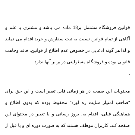
قوانین فروشگاه مشتمل بر18 ماده می باشد و مشتری با علم و
آگاهی از تمام قوانین نسبت به ثبت سفارش و خرید اقدام می نماید
و لذا هر گونه ادعایی در خصوص عدم اطلاع از قوانین، فاقد وجاهت
قانونی بوده و فروشگاه مسئولیتی در برابر آنها ندارد
.
محتویات این صفحه در هر زمانی قابل تغییر است و این حق برای
“صاحب امتیاز سایت ره آورد” محفوظ بوده که بدون اطلاع و
هماهنگی قبلی، اقدام به، بروز رسانی و یا تغییر در محتوای این
صفحه کند. کاربران موظف هستند که به صورت دوره ای و یا قبل از