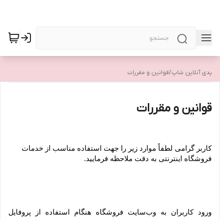
پدی آنلاین شاپ
/
قوانین و مقررات
قوانین و مقررات
کاربر گرامی لطفاً موارد زیر را جهت استفاده مناسب از خدمات 
فروشگاه اینترنتی به دقت ملاحظه فرمایید.
ورود کاربران به وب‏‌سایت فروشگاه هنگام استفاده از پروفایل 