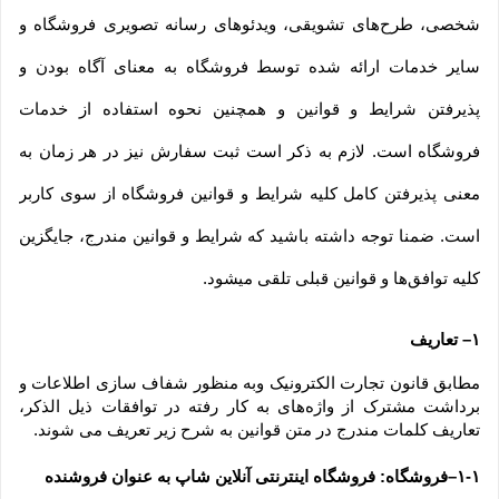
شخصی، طرح‏‌های تشویقی، ویدئوهای رسانه تصویری فروشگاه و 
سایر خدمات ارائه شده توسط فروشگاه به معنای آگاه بودن و 
پذیرفتن شرایط و قوانین و همچنین نحوه استفاده از خدمات 
فروشگاه است. لازم به ذکر است ثبت سفارش نیز در هر زمان به 
معنی پذیرفتن کامل کلیه شرایط و قوانین فروشگاه از سوی کاربر 
است. ضمنا توجه داشته باشید که شرایط و قوانین مندرج، جایگزین 
کلیه توافق‏‌ها و قوانین قبلی تلقی میشود.
۱– تعاریف
مطابق قانون تجارت الکترونیک وبه منظور شفاف سازی اطلاعات و 
برداشت مشترک از واژه‌های به کار رفته در توافقات ذیل الذکر، 
تعاریف کلمات مندرج در متن قوانین به شرح زیر تعریف می شوند.
۱-۱–فروشگاه: فروشگاه اینترنتی آنلاین شاپ به عنوان فروشنده