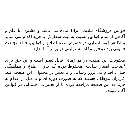
قوانین فروشگاه مشتمل بر18 ماده می باشد و مشتری با علم و 
آگاهی از تمام قوانین نسبت به ثبت سفارش و خرید اقدام می نماید 
و لذا هر گونه ادعایی در خصوص عدم اطلاع از قوانین، فاقد وجاهت 
قانونی بوده و فروشگاه مسئولیتی در برابر آنها ندارد.
محتویات این صفحه در هر زمانی قابل تغییر است و این حق برای 
“صاحب امتیاز سایت” محفوظ بوده که بدون اطلاع و هماهنگی 
قبلی، اقدام به، بروز رسانی و یا تغییر در محتوای این صفحه کند. 
کاربران موظف هستند که به صورت دوره ای و یا قبل از اقدام به 
خرید به این صفحه مراجعه کرده تا از تغییرات احتمالی در قوانین 
آگاه شوند.