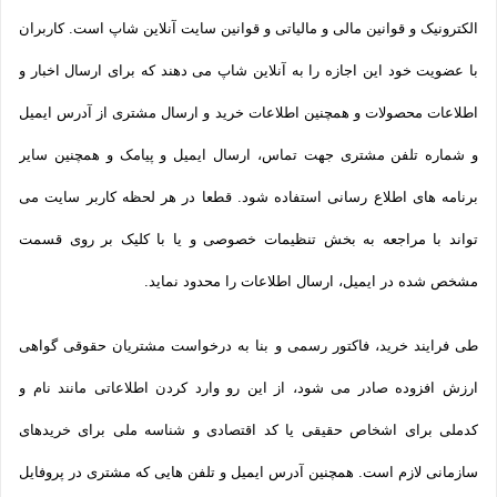
الکترونیک و قوانین مالی و مالیاتی و قوانین سایت آنلاین شاپ است. کاربران
با عضویت خود این اجازه را به آنلاین شاپ می دهند که برای ارسال اخبار و
اطلاعات محصولات و همچنین اطلاعات خرید و ارسال مشتری از آدرس ایمیل
و شماره تلفن مشتری جهت تماس، ارسال ایمیل و پیامک و همچنین سایر
برنامه های اطلاع رسانی استفاده شود. قطعا در هر لحظه کاربر سایت می
تواند با مراجعه به بخش تنظیمات خصوصی و یا با کلیک بر روی قسمت
مشخص شده در ایمیل، ارسال اطلاعات را محدود نماید.
طی فرایند خرید، فاکتور رسمی و بنا به درخواست مشتریان حقوقی گواهی
ارزش افزوده صادر می شود، از این رو وارد کردن اطلاعاتی مانند نام و
کدملی برای اشخاص حقیقی یا کد اقتصادی و شناسه ملی برای خریدهای
سازمانی لازم است. همچنین آدرس ایمیل و تلفن هایی که مشتری در پروفایل