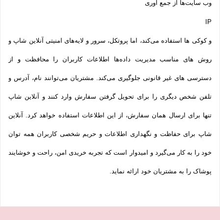
وب سایت‌ها از جمع آوری
IP
و کوکی ‌ها استفاده می‌کند، اما پروتکل، سرور و لایه‌های امنیتی آنلاین شاپ و
روش‌ های مناسب مدیریت داده‌ها اطلاعات کاربران را محافظت و از
دسترسی‌ های غیر قانونی جلوگیری می‌کند. مشتریان می‌توانند نام، آدرس و
تلفن شخص دیگری را برای تحویل گرفتن سفارش وارد کنند و آنلاین شاپ
تنها برای ارسال همان سفارش، از این اطلاعات استفاده خواهد کرد. آنلاین
شاپ برای حفاظت و نگهداری اطلاعات و حریم شخصی کاربران همه­ توان
خود را به کار می‌گیرد و امیدوار است که تجربه‌ خریدی امن، راحت و خوشایند
پوشاک را به مشتریان خود ارائه نماید.