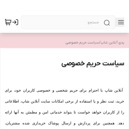
پدی آنلاین شاپ
/
سیاست حریم خصوصی
سیاست حریم خصوصی
آنلاین شاپ با احترام برای حریم شخصی و خصوصی کاربران خود، برای
خرید، ثبت نظر و یا استفاده از برخی امکانات سایت آنلاین شاپ، اطلاعاتی
را از کاربران خواهد خواست تا بتواند خدماتی امن و مطمئن به آنها ارائه
دهد. همچنین برای پردازش و ارسال پوشاک خریداری شده مشتریان،