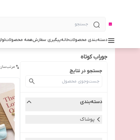
دسته‌بندی محصولات
خانه
پیگیری سفارش
همه محصولات
لوا
جوراب کوتاه
مرتب‌سازی
جستجو در نتایج
دسته‌بندی
پوشاک