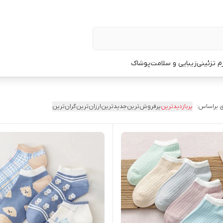
زم تزئینی
زیبایی و سلامت
پوشاک
 براساس:
پربازدیدترین
پرفروش‌ترین
جدیدترین
ارزان‌ترین
گران‌ترین