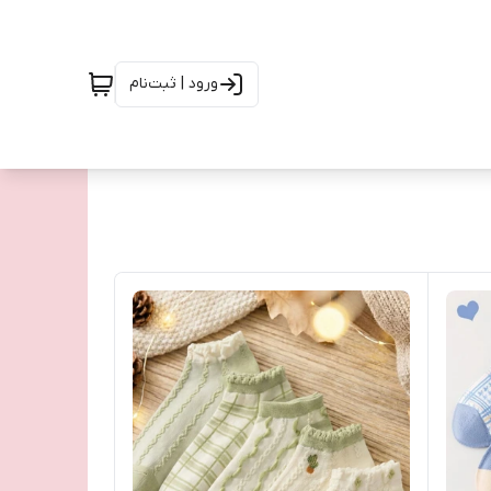
ورود | ثبت‌نام