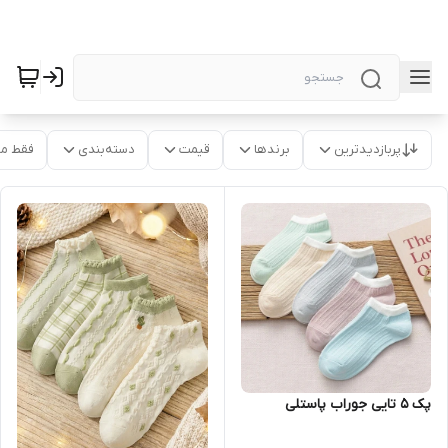
پربازدیدترین
برندها
قیمت
دسته‌بندی
فقط م
پک ۵ تایی جوراب پاستلی