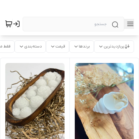
پربازدیدترین
برندها
قیمت
دسته‌بندی
فقط م