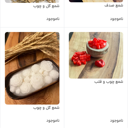
شمع صدف
شمع گل و چوب
ناموجود
ناموجود
شمع چوب و قلب
شمع گل و چوب
ناموجود
ناموجود