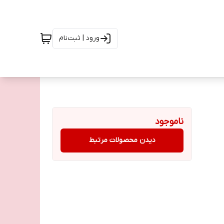
ورود | ثبت‌نام
ناموجود
دیدن محصولات مرتبط