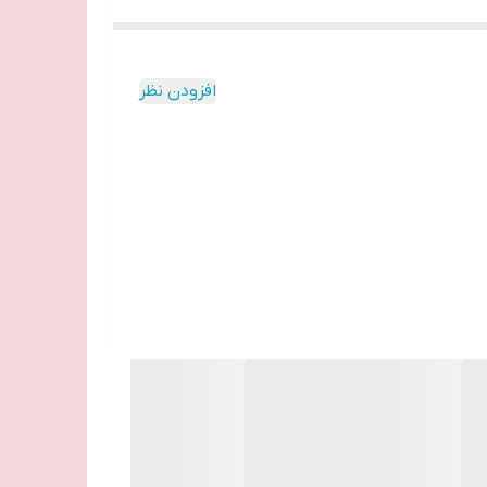
افزودن نظر