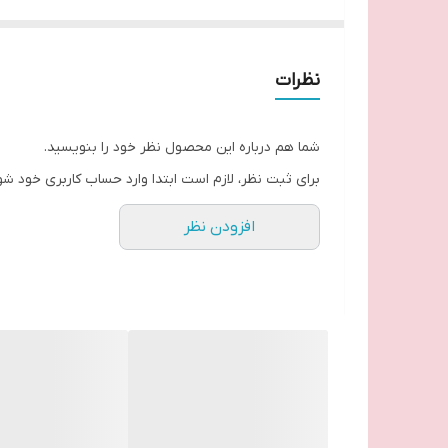
نظرات
شما هم درباره این محصول نظر خود را بنویسید.
برای ثبت نظر، لازم است ابتدا وارد حساب کاربری خود شو
افزودن نظر