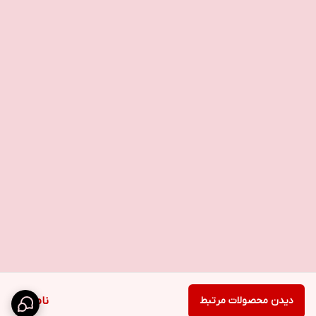
دیدن محصولات مرتبط
ناموجود