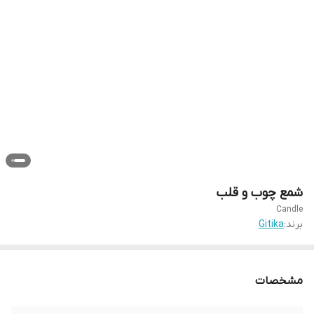
شمع چوب و قلب
Candle
برند:
Gitika
مشخصات