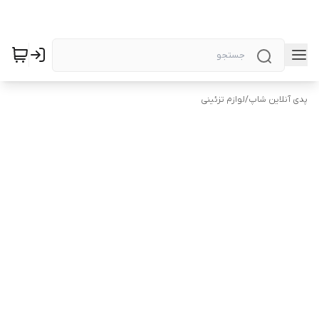
پدی آنلاین شاپ
/
لوازم تزئینی