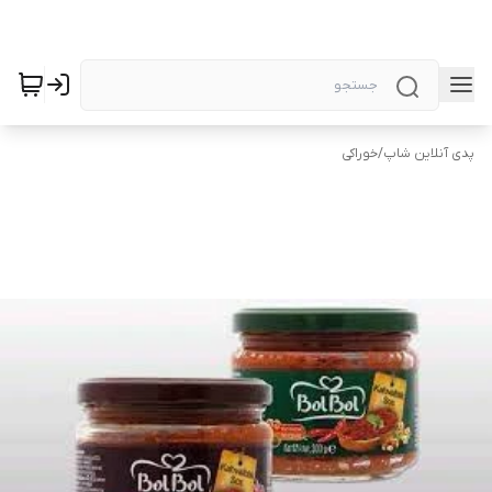
پدی آنلاین شاپ
/
خوراکی