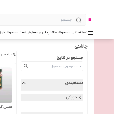
دسته‌بندی محصولات
خانه
پیگیری سفارش
همه محصولات
لوا
چاشنی
مرتب‌سازی
جستجو در نتایج
دسته‌بندی
خوراکی
سس گو