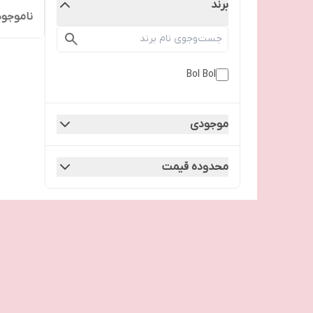
برند
ناموجود
Bol Bol
موجودی
محدوده قیمت