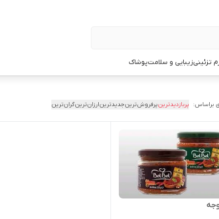
زم تزئینی
زیبایی و سلامت
پوشاک
 براساس:
پربازدیدترین
پرفروش‌ترین
جدیدترین
ارزان‌ترین
گران‌ترین
جه