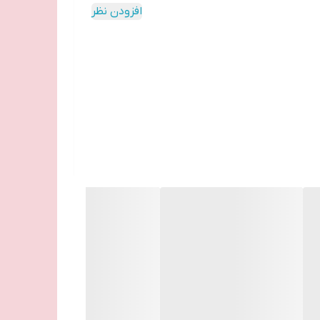
افزودن نظر