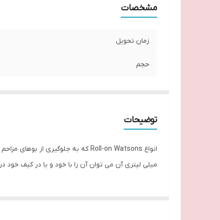
مشخصات
زمان تحویل
حجم
توضیحات
میلی لیتری آن می توان آن را با خود و یا در کیف خود در