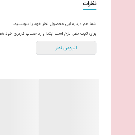
نظرات
شما هم درباره این محصول نظر خود را بنویسید.
برای ثبت نظر، لازم است ابتدا وارد حساب کاربری خود شو
افزودن نظر