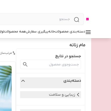
دسته‌بندی محصولات
خانه
پیگیری سفارش
همه محصولات
لوا
مام زنانه
مرتب‌سازی
جستجو در نتایج
دسته‌بندی
زیبایی و سلامت