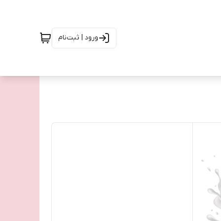
ورود | ثبت‌نام