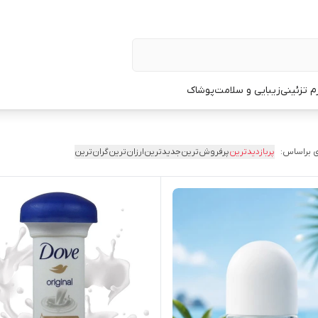
زم تزئینی
زیبایی و سلامت
پوشاک
 براساس:
پربازدیدترین
پرفروش‌ترین
جدیدترین
ارزان‌ترین
گران‌ترین