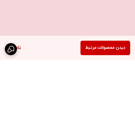
دیدن محصولات مرتبط
ناموجود
برگشت به بالا