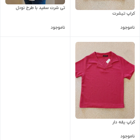
تی شرت سفید با طرح نودل
کراپ تیشرت
ناموجود
ناموجود
کراپ یقه دار
ناموجود