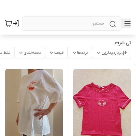
تی شرت
پربازدیدترین
برندها
قیمت
دسته‌بندی
فقط م