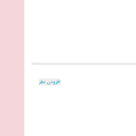
افزودن نظر