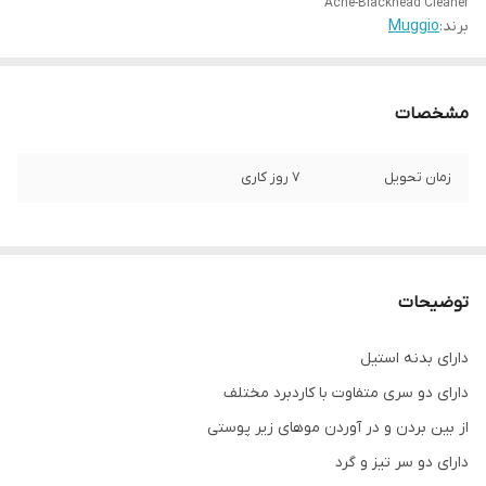
Acne-Blackhead Cleaner
برند:
Muggio
مشخصات
زمان تحویل
7 روز کاری
توضیحات
دارای بدنه استیل
دارای دو سری متفاوت با کاردبرد مختلف
از بین بردن و در آوردن موهای زیر پوستی
دارای دو سر تیز و گرد