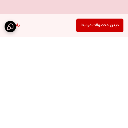
دیدن محصولات مرتبط
ناموجود
برگشت به بالا