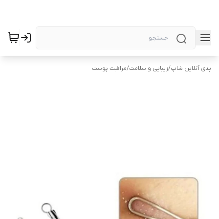
پدی آنلاین شاپ
/
زیبایی و سلامت
/
مراقبت پوست