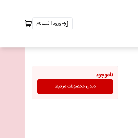
ورود | ثبت‌نام
ناموجود
دیدن محصولات مرتبط