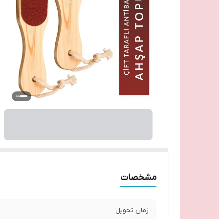
مشخصات
زمان تحویل