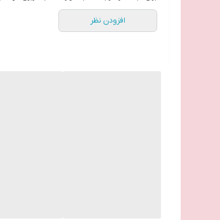
افزودن نظر