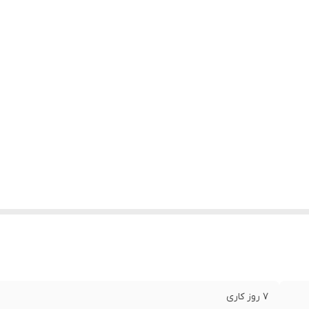
7 روز کاری