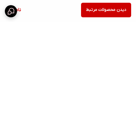
دیدن محصولات مرتبط
ناموجود
برگشت به بالا
ارسال ویژه
پشتیبانی 12 ساعته