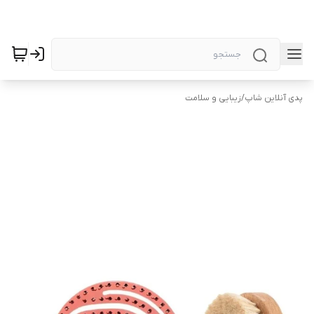
پدی آنلاین شاپ
/
زیبایی و سلامت