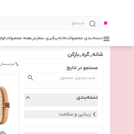
دسته‌بندی محصولات
خانه
پیگیری سفارش
همه محصولات
لوا
شانه_گره_بازکن
مرتب‌سازی
جستجو در نتایج
دسته‌بندی
زیبایی و سلامت