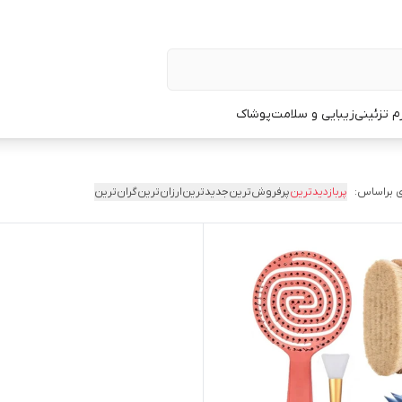
زم تزئینی
زیبایی و سلامت
پوشاک
 براساس:
پربازدیدترین
پرفروش‌ترین
جدیدترین
ارزان‌ترین
گران‌ترین