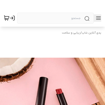
پدی آنلاین شاپ
/
زیبایی و سلامت