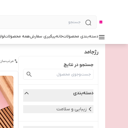
دسته‌بندی محصولات
خانه
پیگیری سفارش
همه محصولات
لوا
رژجامد
مرتب‌سازی
جستجو در نتایج
دسته‌بندی
زیبایی و سلامت