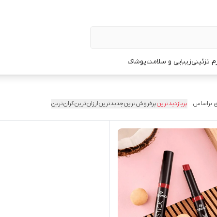
زم تزئینی
زیبایی و سلامت
پوشاک
 براساس:
پربازدیدترین
پرفروش‌ترین
جدیدترین
ارزان‌ترین
گران‌ترین