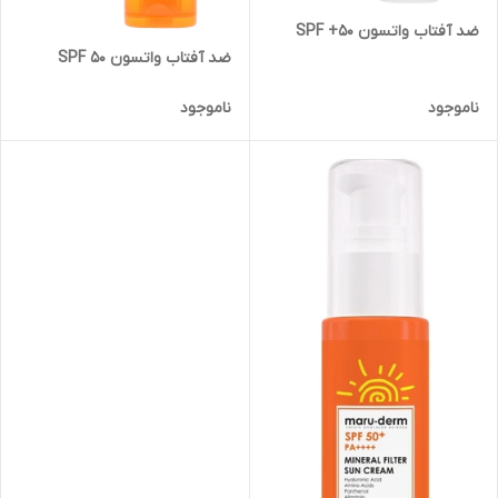
ضد آفتاب واتسون SPF +50
ضد آفتاب واتسون SPF 50
ناموجود
ناموجود