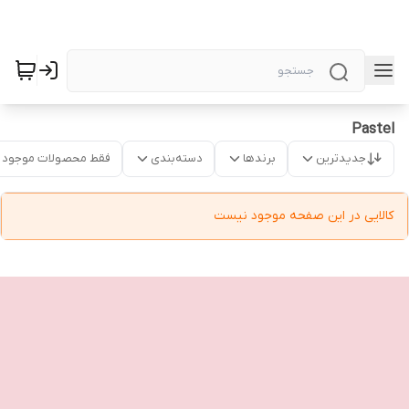
Pastel
جدیدترین
برندها
دسته‌بندی
فقط محصولات موجود
کالایی در این صفحه موجود نیست