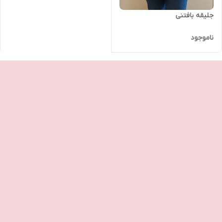
جلیقه بافتنی
ناموجود