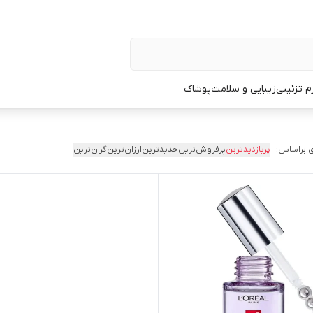
زم تزئینی
زیبایی و سلامت
پوشاک
 براساس:
پربازدیدترین
پرفروش‌ترین
جدیدترین
ارزان‌ترین
گران‌ترین