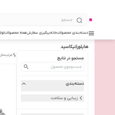
دسته‌بندی محصولات
خانه
پیگیری سفارش
همه محصولات
لوا
هایلورانیکاسید
مرتب‌سازی
جستجو در نتایج
دسته‌بندی
زیبایی و سلامت