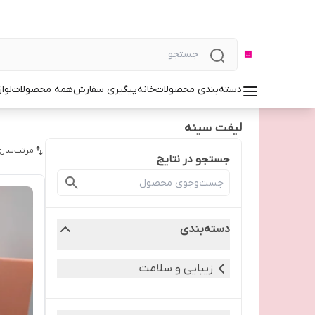
دسته‌بندی محصولات
خانه
پیگیری سفارش
همه محصولات
لوا
لیفت سینه
مرتب‌سازی
جستجو در نتایج
دسته‌بندی
زیبایی و سلامت