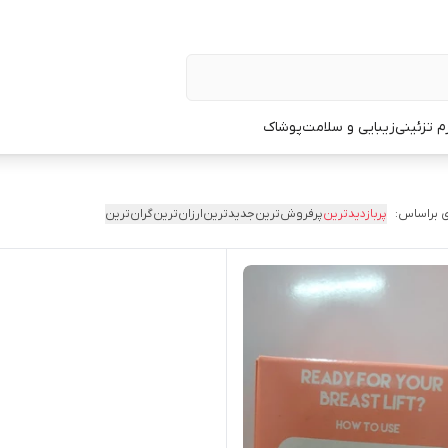
زم تزئینی
زیبایی و سلامت
پوشاک
 براساس:
پربازدیدترین
پرفروش‌ترین
جدیدترین
ارزان‌ترین
گران‌ترین