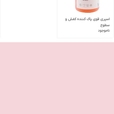
اسپری قوی پاک کننده کفش و
سطوح
ناموجود