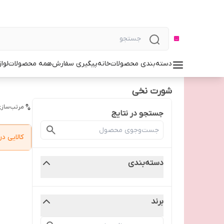
دسته‌بندی محصولات
خانه
پیگیری سفارش
همه محصولات
لوا
شورت نخی
مرتب‌سازی
جستجو در نتایج
کالایی 
دسته‌بندی
برند