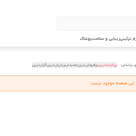
زم تزئینی
زیبایی و سلامت
پوشاک
 براساس:
پربازدیدترین
پرفروش‌ترین
جدیدترین
ارزان‌ترین
گران‌ترین
در این صفحه موجود نیست