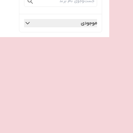
موجودی