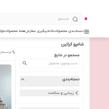
دسته‌بندی محصولات
خانه
پیگیری سفارش
همه محصولات
لوا
شامپو کراتین
مرتب‌سازی
جستجو در نتایج
دسته‌بندی
زیبایی و سلامت