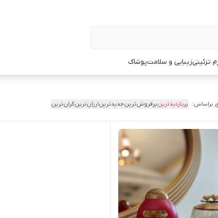
زم تزئینی
زیبایی و سلامت
پوشاک
 براساس:
پربازدیدترین
پرفروش‌ترین
جدیدترین
ارزان‌ترین
گران‌ترین