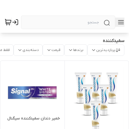
سفیدکننده
پربازدیدترین
برندها
قیمت
دسته‌بندی
فقط م
خمیر دندان سفیدکننده سیگنال