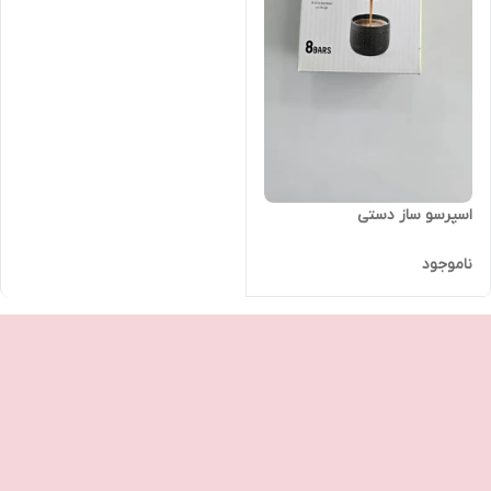
اسپرسو ساز دستی
ناموجود