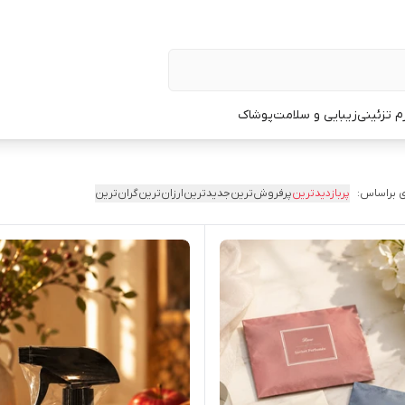
زم تزئینی
زیبایی و سلامت
پوشاک
 براساس:
پربازدیدترین
پرفروش‌ترین
جدیدترین
ارزان‌ترین
گران‌ترین