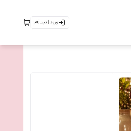
ورود | ثبت‌نام