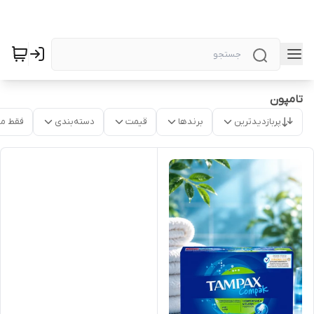
تامپون
پربازدیدترین
برندها
قیمت
دسته‌بندی
فقط م