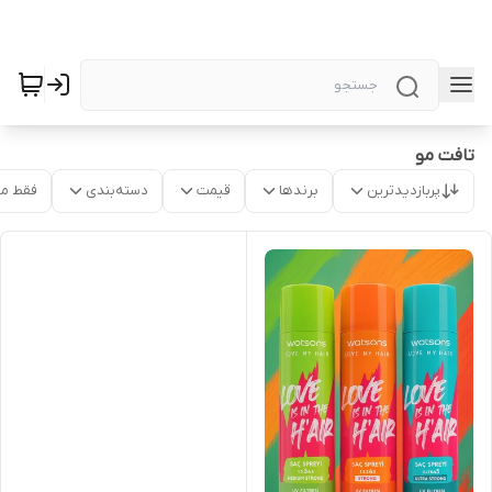
تافت مو
پربازدیدترین
برندها
قیمت
دسته‌بندی
فقط م