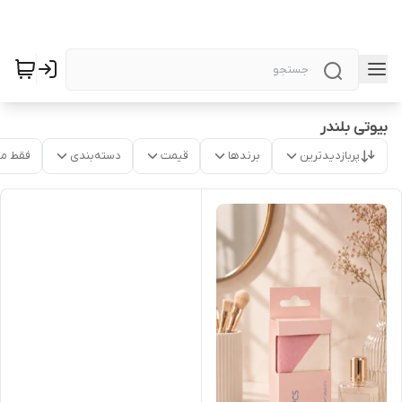
بیوتی بلندر
پربازدیدترین
برندها
قیمت
دسته‌بندی
فقط م