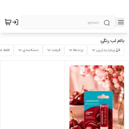
بالم لب رنگی
پربازدیدترین
برندها
قیمت
دسته‌بندی
فقط م