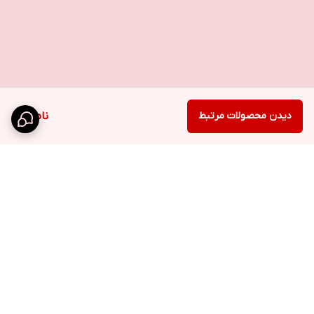
دیدن محصولات مرتبط
ناموجود
برگشت به بالا