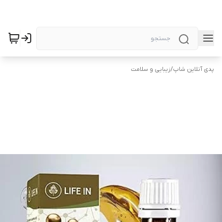
پدی آنلاین شاپ
/
زیبایی و سلامت