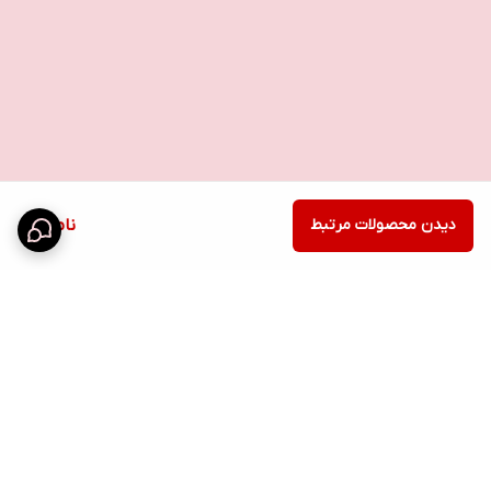
دیدن محصولات مرتبط
ناموجود
برگشت به بالا