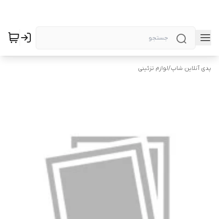
پدی آنلاین شاپ
/
لوازم تزئینی