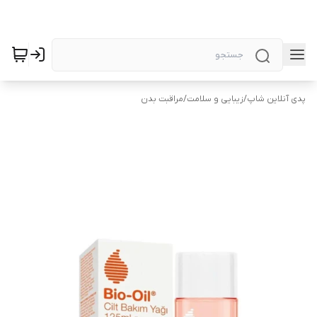
پدی آنلاین شاپ
/
زیبایی و سلامت
/
مراقبت بدن