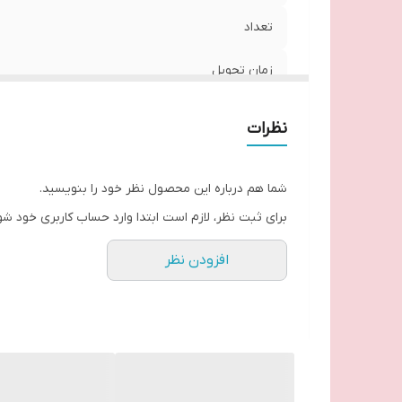
تعداد
زمان تحویل
نظرات
شما هم درباره این محصول نظر خود را بنویسید.
برای ثبت نظر، لازم است ابتدا وارد حساب کاربری خود شو
افزودن نظر