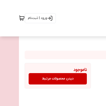
ورود | ثبت‌نام
ناموجود
دیدن محصولات مرتبط