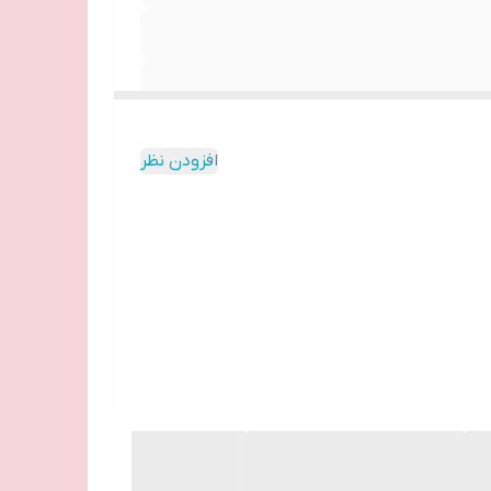
افزودن نظر