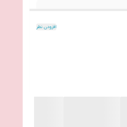
افزودن نظر