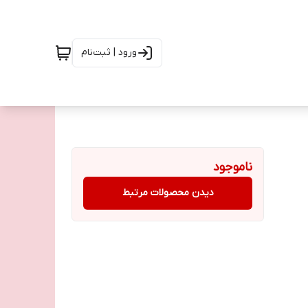
ورود | ثبت‌نام
ناموجود
دیدن محصولات مرتبط