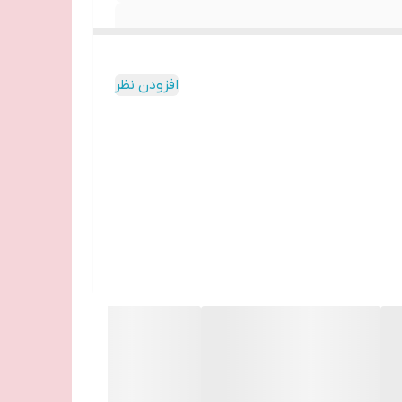
افزودن نظر