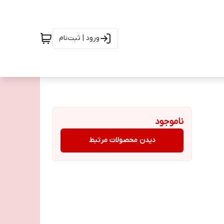
ورود | ثبت‌نام
ناموجود
دیدن محصولات مرتبط