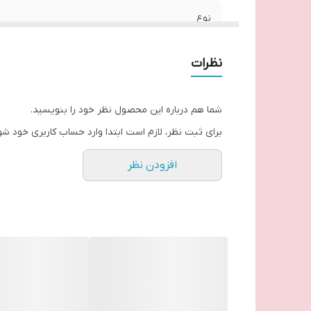
نوع
زمان تحویل
نظرات
شما هم درباره این محصول نظر خود را بنویسید.
برای ثبت نظر، لازم است ابتدا وارد حساب کاربری خود شو
افزودن نظر