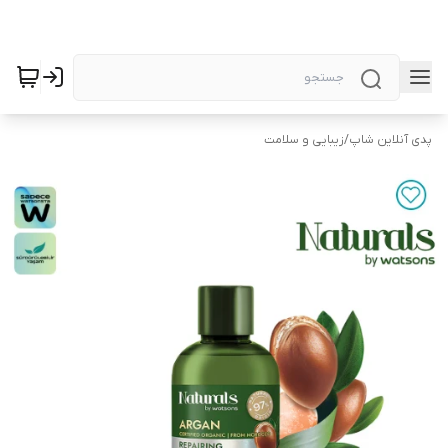
پدی آنلاین شاپ
/
زیبایی و سلامت