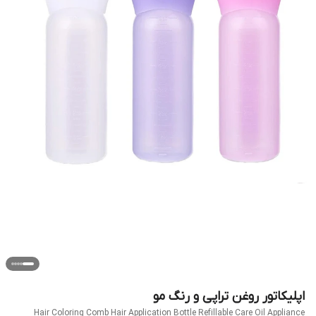
اپلیکاتور روغن تراپی و رنگ مو
Hair Coloring Comb Hair Application Bottle Refillable Care Oil Appliance