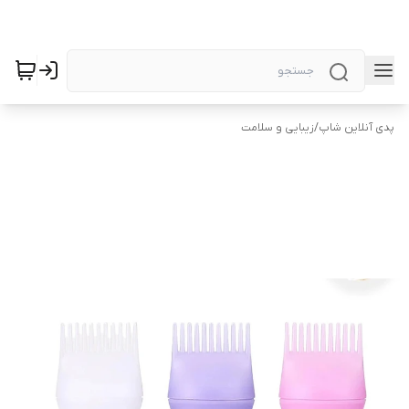
پدی آنلاین شاپ
/
زیبایی و سلامت