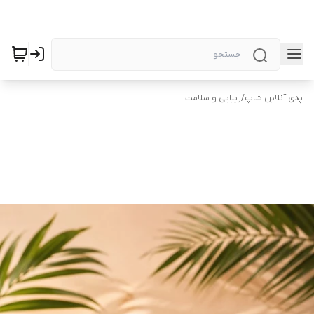
پدی آنلاین شاپ
/
زیبایی و سلامت