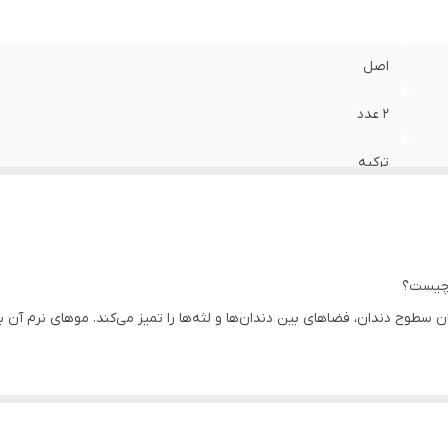
اصل
2 عدد
ترکیه
سطوح دندان، فضاهای بین دندان‌ها و لثه‌ها را تمیز می‌کند. موهای نرم آن ب