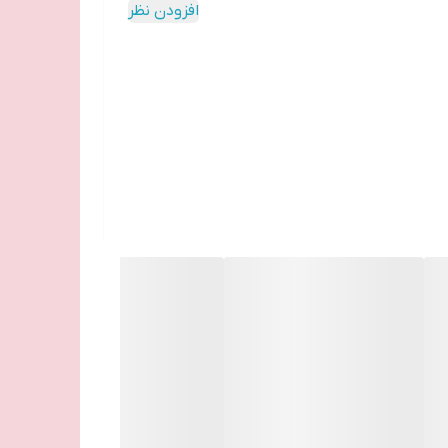
افزودن نظر
صول معمولاً در بسته‌بندی تاولی عرضه می‌شود و