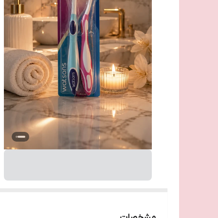
مشخصات