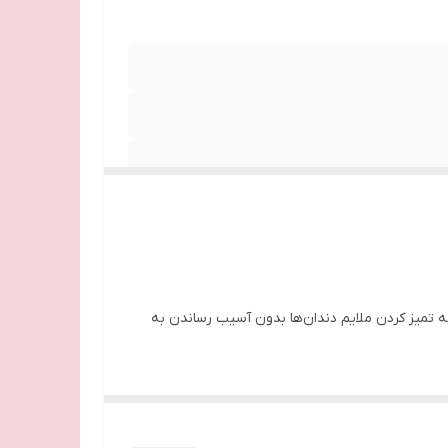
ه تمیز کردن ملایم دندان‌ها بدون آسیب رساندن به