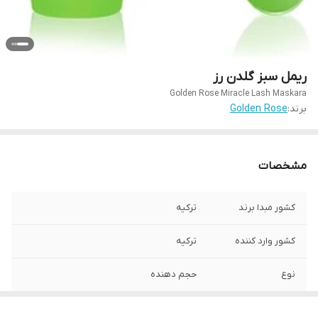
ریمل سبز گلدن رز
Golden Rose Miracle Lash Maskara
برند:
Golden Rose
مشخصات
کشور مبدا برند
ترکیه
کشور وارد کننده
ترکیه
نوع
حجم دهنده