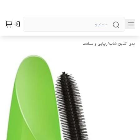
پدی آنلاین شاپ
/
زیبایی و سلامت