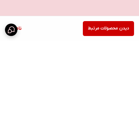
دیدن محصولات مرتبط
ناموجود
برگشت به بالا