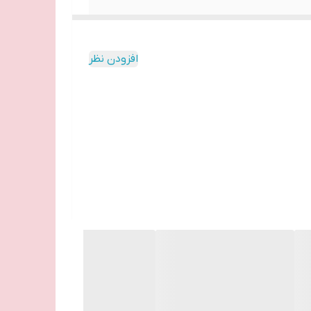
افزودن نظر