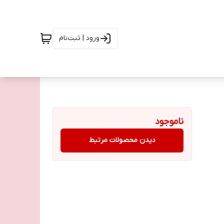
ورود | ثبت‌نام
ناموجود
دیدن محصولات مرتبط