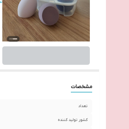
ار
ن
مشخصات
تعداد
کشور تولید کننده