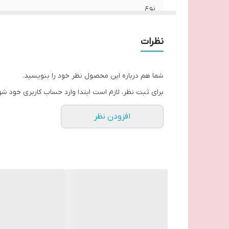
نوع
شکل
نظرات
ارسال
شما هم درباره این محصول نظر خود را بنویسید.
برای ثبت نظر، لازم است ابتدا وارد حساب کاربری خود شو
افزودن نظر