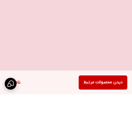
دیدن محصولات مرتبط
ناموجود