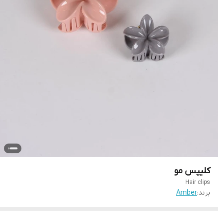
کلیپس مو
Hair clips
برند:
Amber