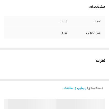
مشخصات
تعداد
2 عدد
زمان تحویل
فوری
نظرات
دسته‌بندی
:
زیبایی و سلامت