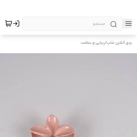
پدی آنلاین شاپ
/
زیبایی و سلامت